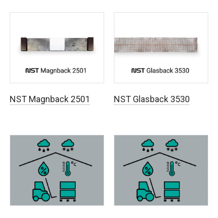
NST Magnback 2501
NST Glasback 3530