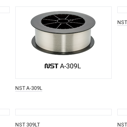
NST
NST A-309L
NST 309LT
NST