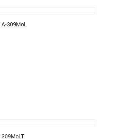
 A-309MoL
 309MoLT