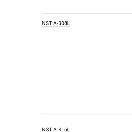
NST A-308L
NST A-316L