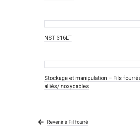
NST 316LT
Stockage et manipulation – Fils fourré
alliés/inoxydables
Revenir à Fil fourré