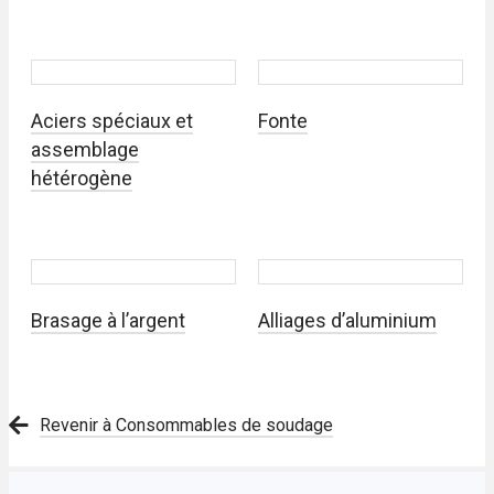
Aciers spéciaux et
Fonte
assemblage
hétérogène
Brasage à l’argent
Alliages d’aluminium
Revenir à Consommables de soudage